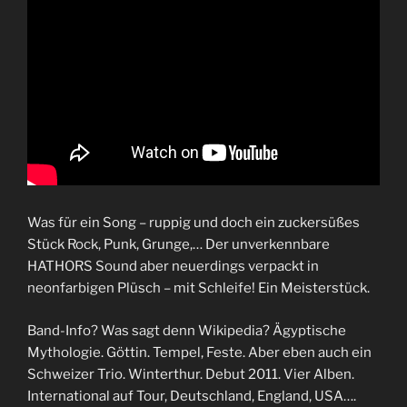
Was für ein Song – ruppig und doch ein zuckersüßes
Stück Rock, Punk, Grunge,… Der unverkennbare
HATHORS Sound aber neuerdings verpackt in
neonfarbigen Plüsch – mit Schleife! Ein Meisterstück.
Band-Info? Was sagt denn Wikipedia? Ägyptische
Mythologie. Göttin. Tempel, Feste. Aber eben auch ein
Schweizer Trio. Winterthur. Debut 2011. Vier Alben.
International auf Tour, Deutschland, England, USA….