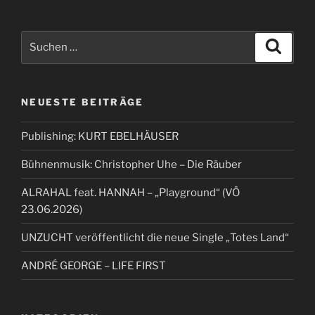
Suchen
Suche
nach:
NEUESTE BEITRÄGE
Publishing: KURT EBELHÄUSER
Bühnenmusik: Christopher Uhe – Die Räuber
ALRAHAL feat. HANNAH – „Playground“ (VÖ
23.06.2026)
UNZUCHT veröffentlicht die neue Single „Totes Land“
ANDRÉ GEORGE – LIFE FIRST