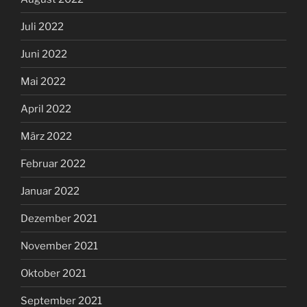
Juli 2022
Juni 2022
Mai 2022
April 2022
März 2022
Februar 2022
Januar 2022
Dezember 2021
November 2021
Oktober 2021
September 2021