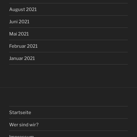
August 2021
Juni 2021
Mai 2021
Februar 2021
Januar 2021
Startseite
Wer sind wir?
Impressum