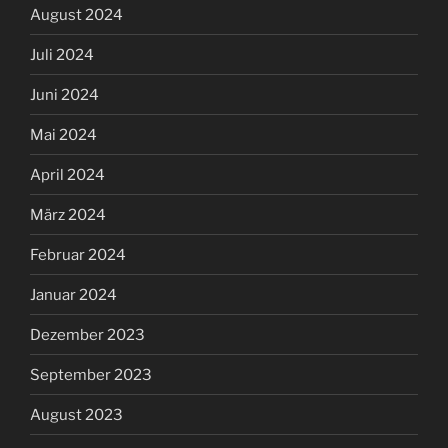
August 2024
Juli 2024
Juni 2024
Mai 2024
April 2024
März 2024
Februar 2024
Januar 2024
Dezember 2023
September 2023
August 2023