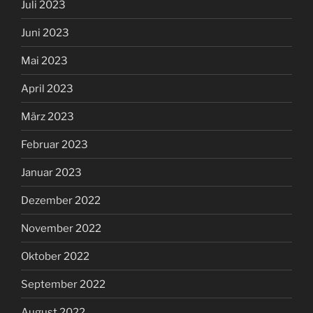
Juli 2023
Juni 2023
Mai 2023
April 2023
März 2023
Februar 2023
Januar 2023
Dezember 2022
November 2022
Oktober 2022
September 2022
August 2022