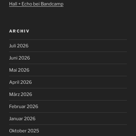
Hall + Echo bei Bandcamp
ARCHIV
Juli 2026
Juni 2026
Mai 2026
April 2026
März 2026
Februar 2026
Januar 2026
Oktober 2025