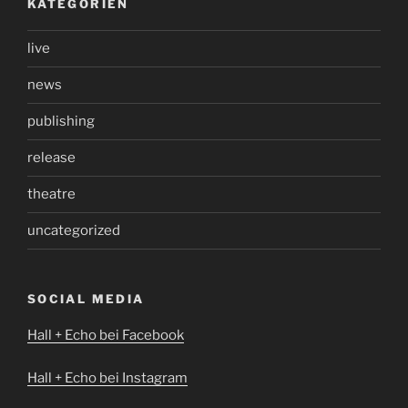
KATEGORIEN
live
news
publishing
release
theatre
uncategorized
SOCIAL MEDIA
Hall + Echo bei Facebook
Hall + Echo bei Instagram