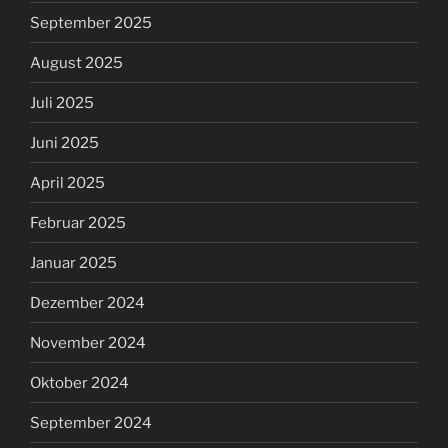
September 2025
August 2025
Juli 2025
Juni 2025
April 2025
Februar 2025
Januar 2025
Dezember 2024
November 2024
Oktober 2024
September 2024