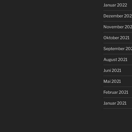
Januar 2022
Dezember 202
November 202
Oktober 2021
September 20
August 2021
Juni 2021
Mai 2021
Februar 2021
Januar 2021