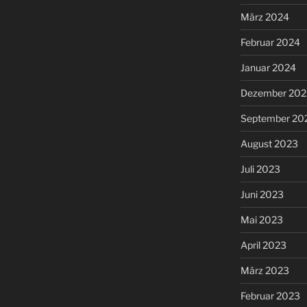
März 2024
Februar 2024
Januar 2024
Dezember 202
September 20
August 2023
Juli 2023
Juni 2023
Mai 2023
April 2023
März 2023
Februar 2023