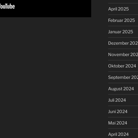
April 2025
Februar 2025
Januar 2025
Dezember 202
November 20
Oktober 2024
September 20
August 2024
Juli 2024
Juni 2024
Mai 2024
April 2024