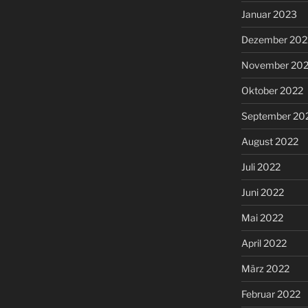
Januar 2023
Dezember 202
November 20
Oktober 2022
September 20
August 2022
Juli 2022
Juni 2022
Mai 2022
April 2022
März 2022
Februar 2022