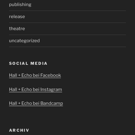
publishing
release
theatre
uncategorized
SOCIAL MEDIA
Hall + Echo bei Facebook
Hall + Echo bei Instagram
Hall + Echo bei Bandcamp
ARCHIV