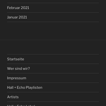
Februar 2021
Januar 2021
Startseite
Wer sind wir?
Impressum
Hall + Echo Playlisten
Artists