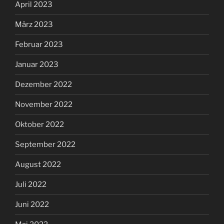
April 2023
März 2023
Februar 2023
Januar 2023
Dezember 2022
November 2022
Oktober 2022
September 2022
August 2022
Juli 2022
Juni 2022