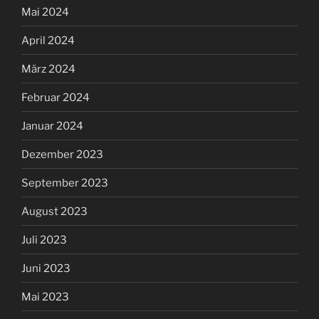
Mai 2024
April 2024
März 2024
Februar 2024
Januar 2024
Dezember 2023
September 2023
August 2023
Juli 2023
Juni 2023
Mai 2023