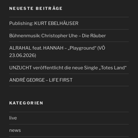
NEUESTE BEITRÄGE
Publishing: KURT EBELHÄUSER
Bühnenmusik: Christopher Uhe – Die Räuber
ALRAHAL feat. HANNAH – „Playground“ (VÖ
23.06.2026)
UNZUCHT veröffentlicht die neue Single „Totes Land“
ANDRÉ GEORGE – LIFE FIRST
KATEGORIEN
live
news