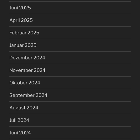
Juni 2025
April 2025
Februar 2025
Januar 2025
Dezember 2024
November 2024
Oktober 2024
September 2024
August 2024
Juli 2024
Juni 2024