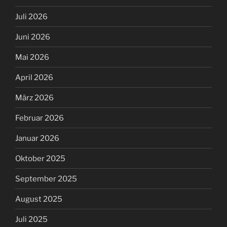
Juli 2026
Juni 2026
Mai 2026
April 2026
März 2026
Februar 2026
Januar 2026
Oktober 2025
September 2025
August 2025
Juli 2025