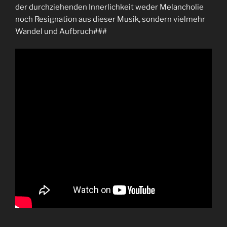
der durchziehenden Innerlichkeit weder Melancholie
noch Resignation aus dieser Musik, sondern vielmehr
Wandel und Aufbruch###