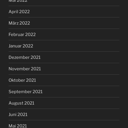
Mai 2022
April 2022
März 2022
Februar 2022
Januar 2022
Dezember 2021
November 2021
Oktober 2021
September 2021
August 2021
Juni 2021
Mai 2021