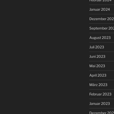
Januar 2024
Dezember 202
September 20
August 2023
Juli 2023
Juni 2023
Mai 2023
April 2023
März 2023
Februar 2023
Januar 2023
Dezember 202