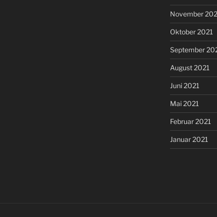
November 202
Oktober 2021
September 20
August 2021
Juni 2021
Mai 2021
Februar 2021
Januar 2021