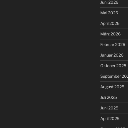
Juni 2026
Mai 2026
April 2026
März 2026
Februar 2026
Januar 2026
Oktober 2025
September 20
August 2025
Juli 2025
Juni 2025
April 2025