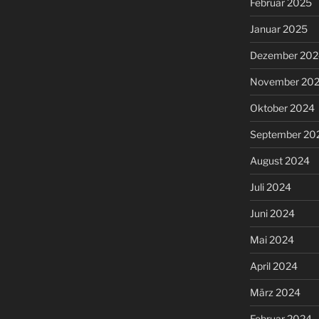
Februar 2025
Januar 2025
Dezember 202
November 20
Oktober 2024
September 20
August 2024
Juli 2024
Juni 2024
Mai 2024
April 2024
März 2024
Februar 2024