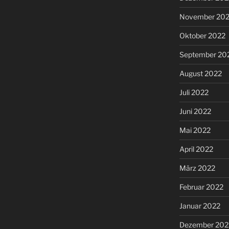
November 20
Oktober 2022
September 20
August 2022
Juli 2022
Juni 2022
Mai 2022
April 2022
März 2022
Februar 2022
Januar 2022
Dezember 202